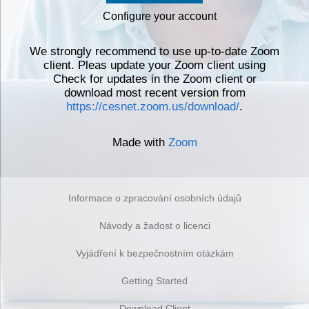
Configure your account
We strongly recommend to use up-to-date Zoom
client. Pleas update your Zoom client using
Check for updates in the Zoom client or
download most recent version from
https://cesnet.zoom.us/download/
.
Made with
Zoom
Informace o zpracování osobních údajů
Návody a žadost o licenci
Vyjádření k bezpečnostním otázkám
Getting Started
Download Client